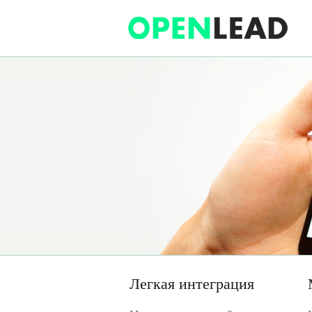
Легкая интеграция