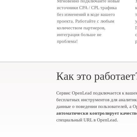
Мгновенно подключайте новые
источники CPA / CPL трафика
без изменений в коде вашего
проекта. Работайте с любым
количеством партнеров,
интеграция больше не
проблема!
Как это работает
Сервис OpenLead подключается к вашем
бесплатных инструментов для аналити
данные о поведении пользователей, а 
автоматически контролирует качеств
специальный URL в OpenLead.