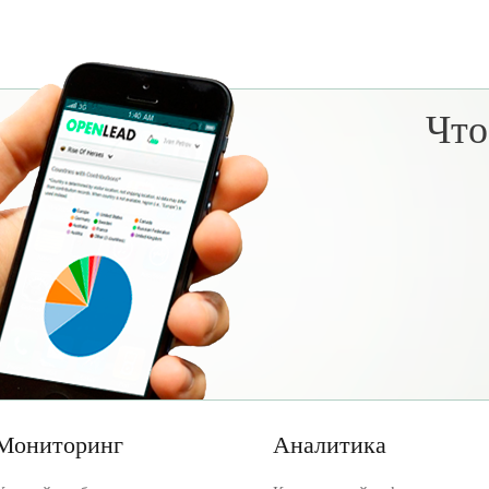
Что
Мониторинг
Аналитика