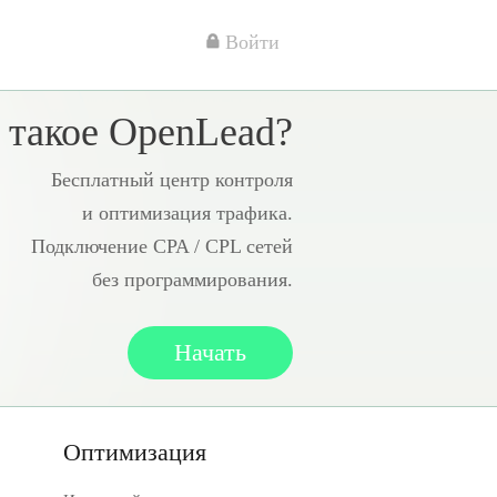
Войти
 такое OpenLead?
Бесплатный центр контроля
и оптимизация трафика.
Подключение CPA / CPL сетей
без программирования.
Начать
Оптимизация